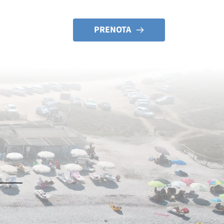
PRENOTA