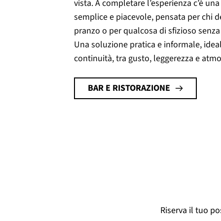
vista. A completare l’esperienza c’è una
semplice e piacevole, pensata per chi 
pranzo o per qualcosa di sfizioso senza 
Una soluzione pratica e informale, ideal
continuità, tra gusto, leggerezza e atmo
BAR E RISTORAZIONE
Riserva il tuo p