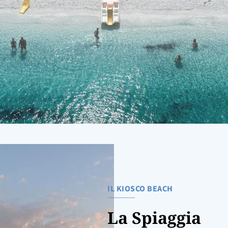
IL KIOSCO BEACH
La Spiaggia