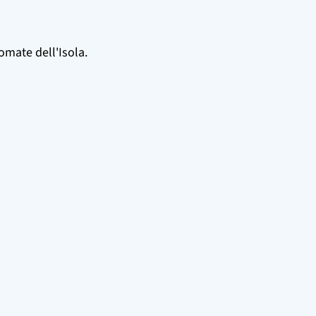
omate dell'Isola.